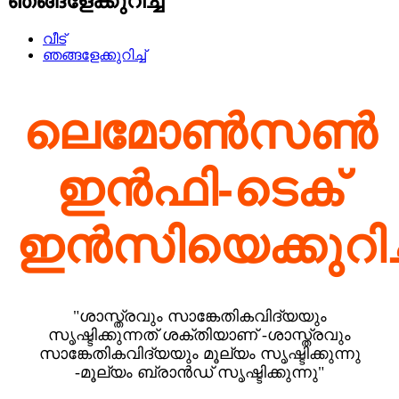
ഞങ്ങളേക്കുറിച്ച്
വീട്
ഞങ്ങളേക്കുറിച്ച്
ലെമോൺസൺ
ഇൻഫി-ടെക്
ഇൻസിയെക്കുറിച്
"ശാസ്ത്രവും സാങ്കേതികവിദ്യയും
സൃഷ്ടിക്കുന്നത് ശക്തിയാണ് -
ശാസ്ത്രവും
സാങ്കേതികവിദ്യയും മൂല്യം സൃഷ്ടിക്കുന്നു
-
മൂല്യം ബ്രാൻഡ് സൃഷ്ടിക്കുന്നു"